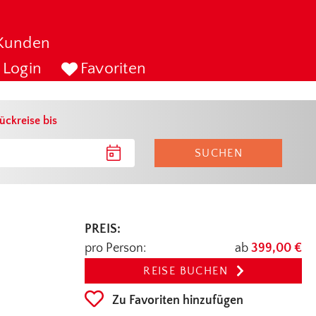
Kunden
Login
Favoriten
ückreise bis
SUCHEN
PREIS:
pro Person:
ab
399,00 €
REISE BUCHEN
Zu Favoriten hinzufügen