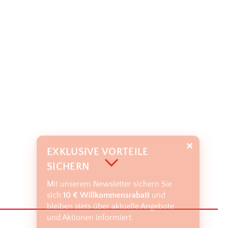
EXKLUSIVE VORTEILE
SICHERN
Mit unserem Newsletter sichern Sie
sich
10 € Willkommensrabatt
und
bleiben stets über aktuelle Angebote
und Aktionen informiert.